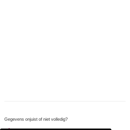
Gegevens onjuist of niet volledig?