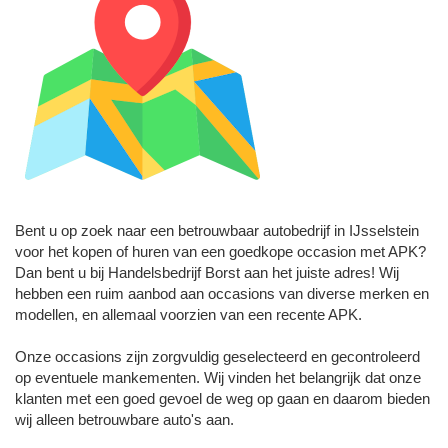
Bent u op zoek naar een betrouwbaar autobedrijf in IJsselstein
voor het kopen of huren van een goedkope occasion met APK?
Dan bent u bij Handelsbedrijf Borst aan het juiste adres! Wij
hebben een ruim aanbod aan occasions van diverse merken en
modellen, en allemaal voorzien van een recente APK.
Onze occasions zijn zorgvuldig geselecteerd en gecontroleerd
op eventuele mankementen. Wij vinden het belangrijk dat onze
klanten met een goed gevoel de weg op gaan en daarom bieden
wij alleen betrouwbare auto's aan.