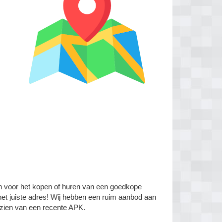
in voor het kopen of huren van een goedkope
et juiste adres! Wij hebben een ruim aanbod aan
rzien van een recente APK.