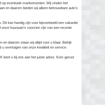
rd op eventuele mankementen. Wij vinden het
aan en daarom bieden wij alleen betrouwbare auto's
. Dit kan handig zijn voor bijvoorbeeld een vakantie
 al onze huurauto's voorzien zijn van een recente
en daarom staan wij altijd voor u klaar. Bekijk
 u overtuigen van onze kwaliteit en service.
bent u bij ons aan het juiste adres. Kom gerust