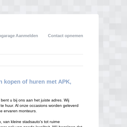
ogarage Aanmelden
Contact opnemen
 kopen of huren met APK,
nt u bij ons aan het juiste adres. Wij
 te huur. Al onze occasions worden geleverd
ze ervaren monteurs.
, van kleine stadsauto's tot ruime