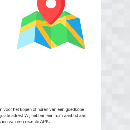
en voor het kopen of huren van een goedkope
juiste adres! Wij hebben een ruim aanbod aan
rzien van een recente APK.