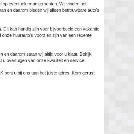
rd op eventuele mankementen. Wij vinden het
aan en daarom bieden wij alleen betrouwbare auto's
. Dit kan handig zijn voor bijvoorbeeld een vakantie
 al onze huurauto's voorzien zijn van een recente
en daarom staan wij altijd voor u klaar. Bekijk
 u overtuigen van onze kwaliteit en service.
bent u bij ons aan het juiste adres. Kom gerust