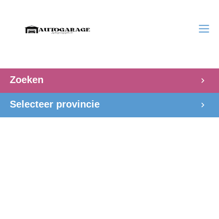
Zoeken
Selecteer provincie