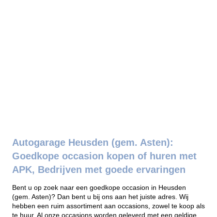
Autogarage Heusden (gem. Asten):
Goedkope occasion kopen of huren met
APK, Bedrijven met goede ervaringen
Bent u op zoek naar een goedkope occasion in Heusden
(gem. Asten)? Dan bent u bij ons aan het juiste adres. Wij
hebben een ruim assortiment aan occasions, zowel te koop als
te huur. Al onze occasions worden geleverd met een geldige