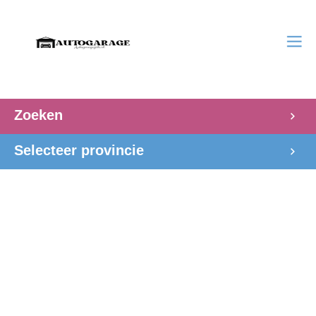
Zoeken
Selecteer provincie