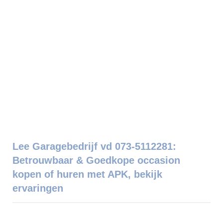
Lee Garagebedrijf vd 073-5112281:
Betrouwbaar & Goedkope occasion
kopen of huren met APK, bekijk
ervaringen