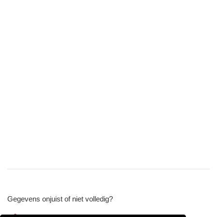
Gegevens onjuist of niet volledig?