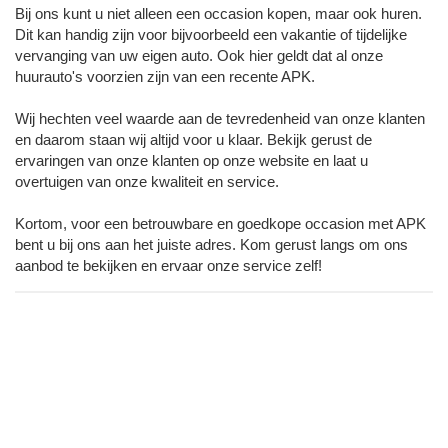
Bij ons kunt u niet alleen een occasion kopen, maar ook huren.
Dit kan handig zijn voor bijvoorbeeld een vakantie of tijdelijke
vervanging van uw eigen auto. Ook hier geldt dat al onze
huurauto's voorzien zijn van een recente APK.
Wij hechten veel waarde aan de tevredenheid van onze klanten
en daarom staan wij altijd voor u klaar. Bekijk gerust de
ervaringen van onze klanten op onze website en laat u
overtuigen van onze kwaliteit en service.
Kortom, voor een betrouwbare en goedkope occasion met APK
bent u bij ons aan het juiste adres. Kom gerust langs om ons
aanbod te bekijken en ervaar onze service zelf!