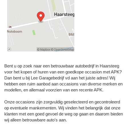
Bent u op zoek naar een betrouwbaar autobedrijf in Haarsteeg
voor het kopen of huren van een goedkope occasion met APK?
Dan bent u bij Lee Garagebedrijf vd aan het juiste adres! Wij
hebben een ruim aanbod aan occasions van diverse merken en
modellen, en allemaal voorzien van een recente APK.
Onze occasions zijn zorgvuldig geselecteerd en gecontroleerd
op eventuele mankementen. Wij vinden het belangrijk dat onze
klanten met een goed gevoel de weg op gaan en daarom bieden
wij alleen betrouwbare auto's aan.