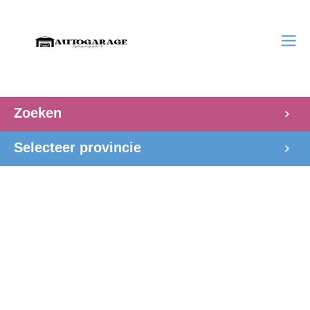
Zoeken
Selecteer provincie