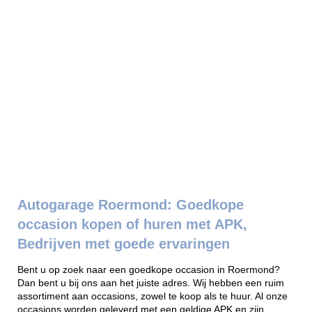
Autogarage Roermond: Goedkope
occasion kopen of huren met APK,
Bedrijven met goede ervaringen
Bent u op zoek naar een goedkope occasion in Roermond?
Dan bent u bij ons aan het juiste adres. Wij hebben een ruim
assortiment aan occasions, zowel te koop als te huur. Al onze
occasions worden geleverd met een geldige APK en zijn