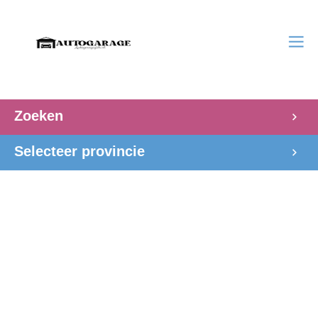
Zoeken
Selecteer provincie