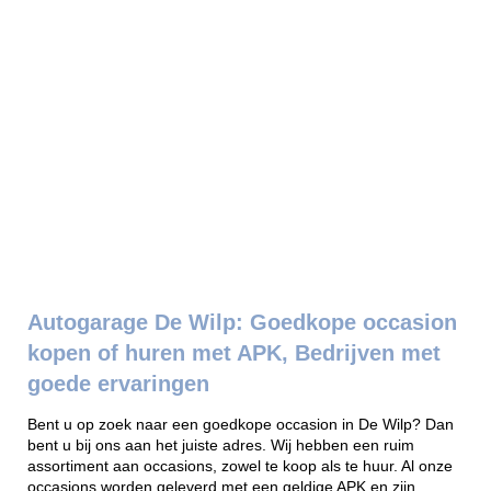
Autogarage De Wilp: Goedkope occasion
kopen of huren met APK, Bedrijven met
goede ervaringen
Bent u op zoek naar een goedkope occasion in De Wilp? Dan
bent u bij ons aan het juiste adres. Wij hebben een ruim
assortiment aan occasions, zowel te koop als te huur. Al onze
occasions worden geleverd met een geldige APK en zijn