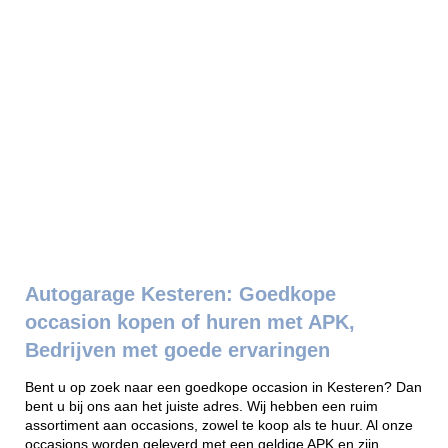
Autogarage Kesteren: Goedkope
occasion kopen of huren met APK,
Bedrijven met goede ervaringen
Bent u op zoek naar een goedkope occasion in Kesteren? Dan
bent u bij ons aan het juiste adres. Wij hebben een ruim
assortiment aan occasions, zowel te koop als te huur. Al onze
occasions worden geleverd met een geldige APK en zijn