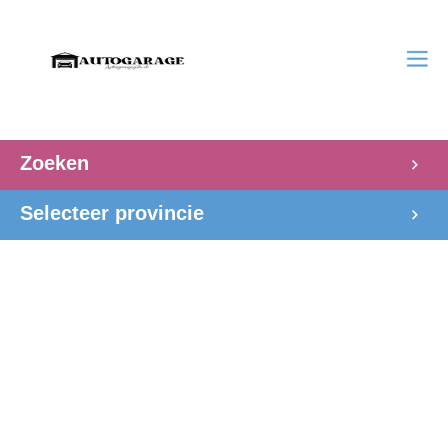
Zoeken
Selecteer provincie