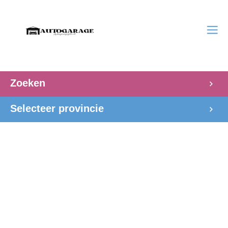
Zoeken
Selecteer provincie