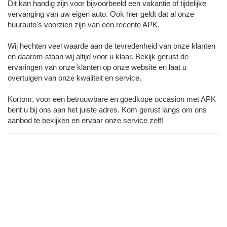
Dit kan handig zijn voor bijvoorbeeld een vakantie of tijdelijke
vervanging van uw eigen auto. Ook hier geldt dat al onze
huurauto's voorzien zijn van een recente APK.
Wij hechten veel waarde aan de tevredenheid van onze klanten
en daarom staan wij altijd voor u klaar. Bekijk gerust de
ervaringen van onze klanten op onze website en laat u
overtuigen van onze kwaliteit en service.
Kortom, voor een betrouwbare en goedkope occasion met APK
bent u bij ons aan het juiste adres. Kom gerust langs om ons
aanbod te bekijken en ervaar onze service zelf!