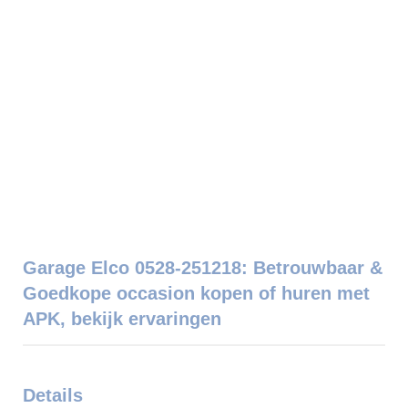
Garage Elco 0528-251218: Betrouwbaar &
Goedkope occasion kopen of huren met
APK, bekijk ervaringen
Details